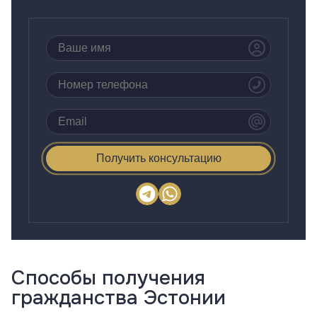
Получить консультацию
Способы получения
гражданства Эстонии