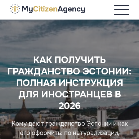
КАК ПОЛУЧИТЬ
ГРАЖДАНСТВО ЭСТОНИИ:
ПОЛНАЯ ИНСТРУКЦИЯ
ДЛЯ ИНОСТРАНЦЕВ В
2026
Кому дают гражданство Эстонии и как
его оформить: по натурализации,