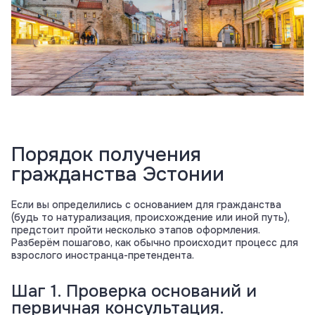
Порядок получения
гражданства Эстонии
Если вы определились с основанием для гражданства
(будь то натурализация, происхождение или иной путь),
предстоит пройти несколько этапов оформления.
Разберём пошагово, как обычно происходит процесс для
взрослого иностранца-претендента.
Шаг 1. Проверка оснований и
первичная консультация.