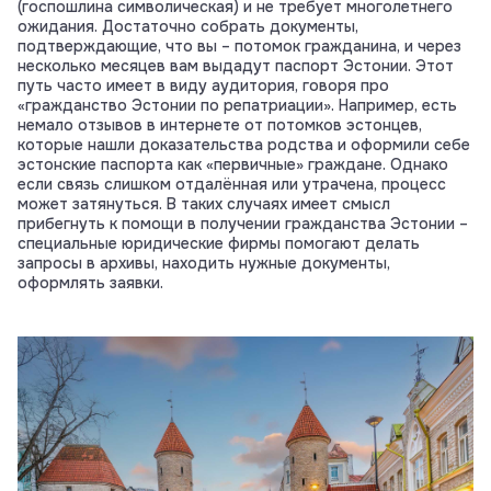
(госпошлина символическая) и не требует многолетнего
ожидания. Достаточно собрать документы,
подтверждающие, что вы – потомок гражданина, и через
несколько месяцев вам выдадут паспорт Эстонии. Этот
путь часто имеет в виду аудитория, говоря про
«гражданство Эстонии по репатриации». Например, есть
немало отзывов в интернете от потомков эстонцев,
которые нашли доказательства родства и оформили себе
эстонские паспорта как «первичные» граждане. Однако
если связь слишком отдалённая или утрачена, процесс
может затянуться. В таких случаях имеет смысл
прибегнуть к помощи в получении гражданства Эстонии –
специальные юридические фирмы помогают делать
запросы в архивы, находить нужные документы,
оформлять заявки.