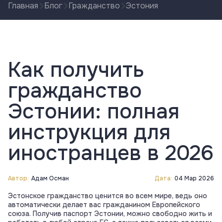
Главная
Блог
Гражданство
Эстония
Как получить
гражданство
Эстонии: полная
инструкция для
иностранцев в 2026
Автор:
Адам Осман
Дата:
04 Мар 2026
Эстонское гражданство ценится во всем мире, ведь оно
автоматически делает вас гражданином Европейского
союза. Получив паспорт Эстонии, можно свободно жить и