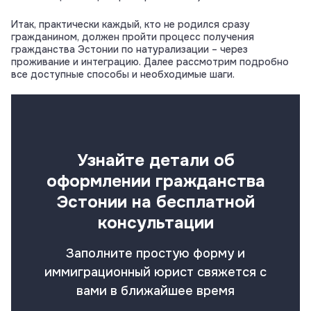
Итак, практически каждый, кто не родился сразу
гражданином, должен пройти процесс получения
гражданства Эстонии по натурализации – через
проживание и интеграцию. Далее рассмотрим подробно
все доступные способы и необходимые шаги.
Узнайте детали об
оформлении гражданства
Эстонии на бесплатной
консультации
Заполните простую форму и
иммиграционный юрист свяжется с
вами в ближайшее время