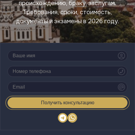
происхождению, браку, заслугам.
Требования, сроки, стоимость,
документы и экзамены в 2026 году.
Получить консультацию