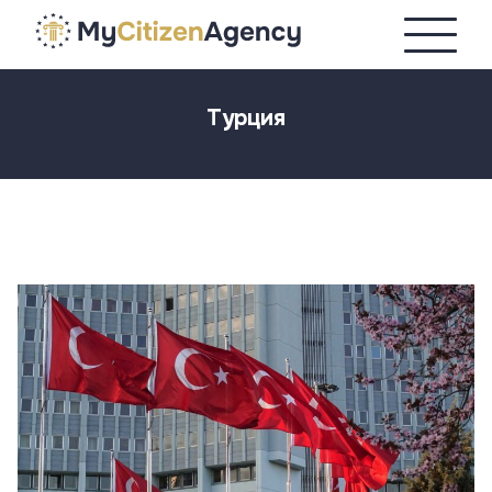
Турция