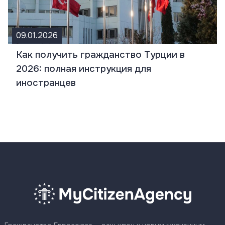
09.01.2026
Как получить гражданство Турции в
2026: полная инструкция для
иностранцев